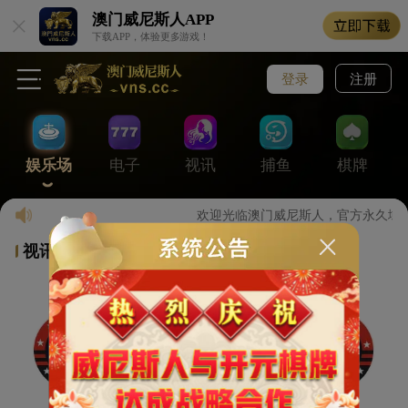
澳门威尼斯人
APP
下载APP，体验更多游戏！
登录
注册
娱乐场
电子
视讯
捕鱼
棋牌
欢迎光临澳门威尼斯人，官方永久域名【V
视讯游戏